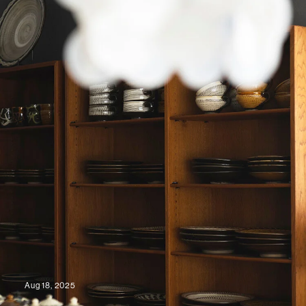
Aug 18, 2025