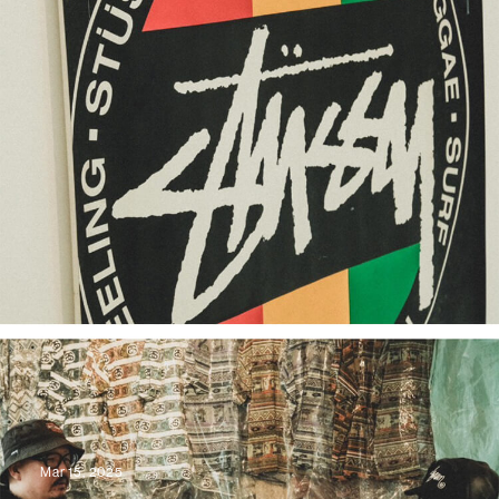
Mar 15, 2025