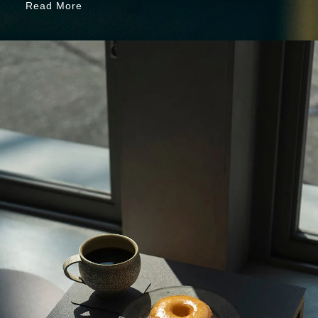
Read More
Read More