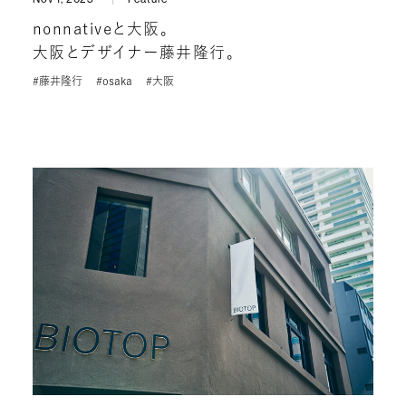
nonnativeと大阪。
大阪とデザイナー藤井隆行。
#藤井隆行
#osaka
#大阪