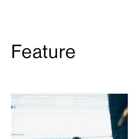
Feature