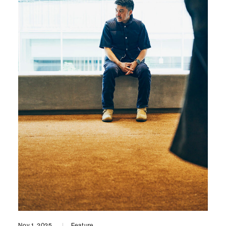
Nov 1, 2025
Feature