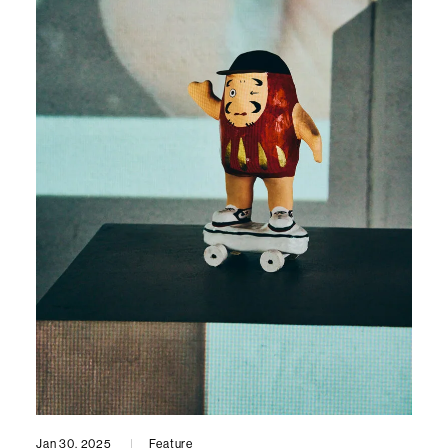
Jan 30, 2025
Feature