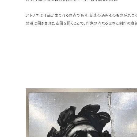
アトリエは作品が生まれる原点であり、創造の過程そのものが息づく
普段は閉ざされた空間を開くことで、作家の内なる世界と制作の痕跡