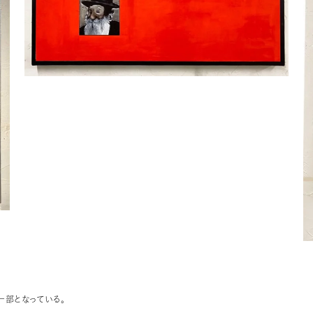
部となっている。