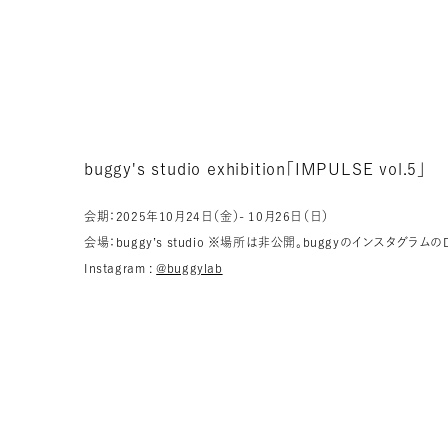
buggy's studio exhibition「IMPULSE vol.5」
会期：2025年10月24日（金）- 10月26日（日）
会場：buggy’s studio ※場所は非公開。buggyのインスタグラ
Instagram :
@buggylab