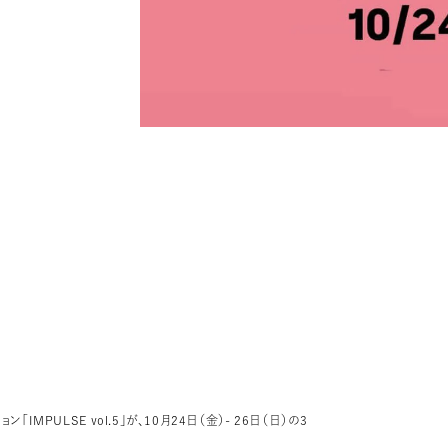
PULSE vol.5」が、10月24日（金）- 26日（日）の3