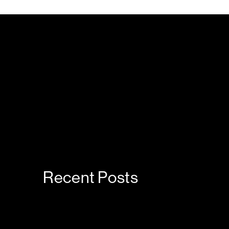
Recent Posts