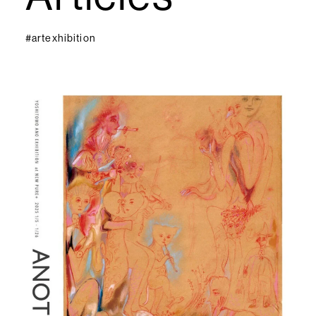
#artexhibition