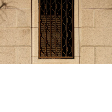
1 WALL GALLERY