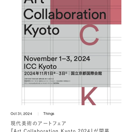
Oct 31, 2024
Things
現代美術のアートフェア
『Art Collaboration Kyoto 2024』が開幕。