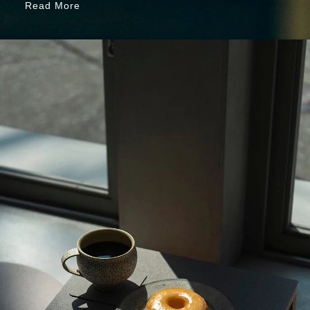
Read More
Read More