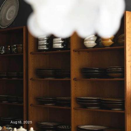
Aug 18, 2025