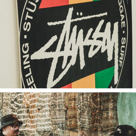
Mar 15, 2025