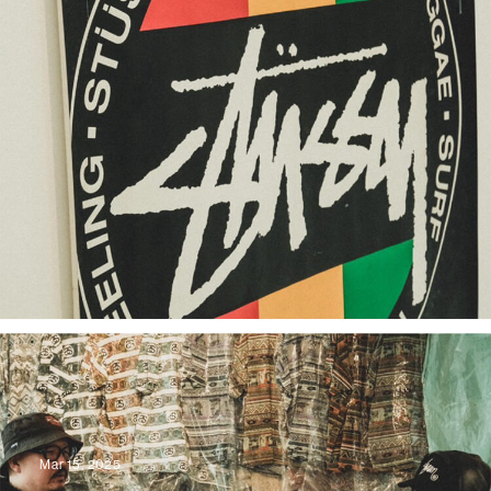
Mar 15, 2025