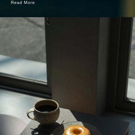
Read More
Read More