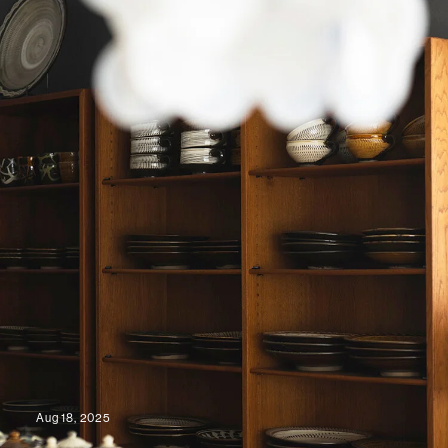
Aug 18, 2025