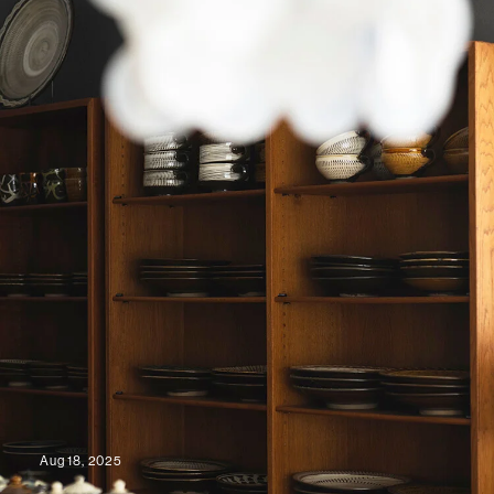
Aug 18, 2025