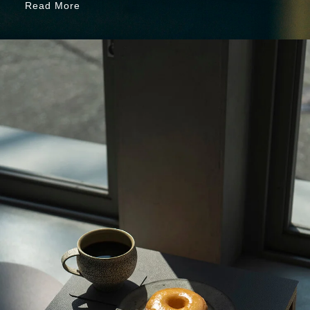
Read More
Read More