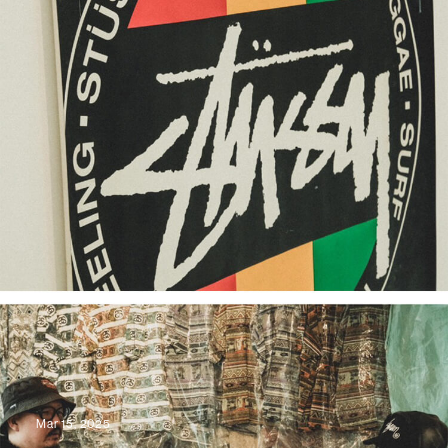
Mar 15, 2025