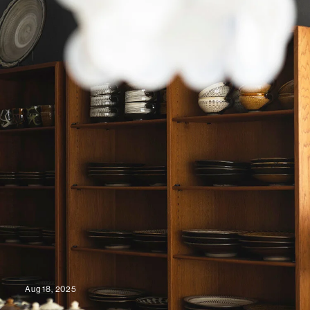
Aug 18, 2025