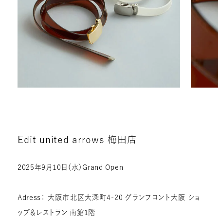
Edit united arrows 梅田店
2025年9月10日（水）Grand Open
Adress： 大阪市北区大深町4-20 グランフロント大阪 ショ
ップ＆レストラン 南館1階