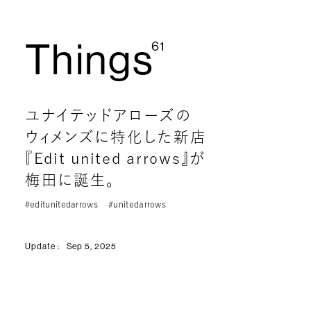
Things
61
ユナイテッドアローズの
ウィメンズに特化した新店
『Edit united arrows』が
梅田に誕生。
#editunitedarrows
#unitedarrows
Update :
Sep 5, 2025