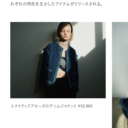
れぞれの特色を生かしたアイテムがリリースされる。
ユナイテッドアローズのデニムジャケット ¥53,900