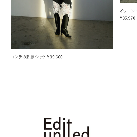
イウエン 
¥35,970
コンテの刺繍シャツ ¥39,600