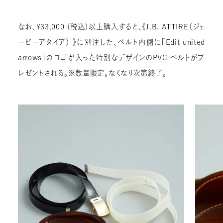
なお、¥33,000 (税込)以上購入すると、《J.B. ATTIRE（ジェ
ービーアタイア） 》に別注した、ベルト内側に「Edit united
arrows」のロゴが入った特別なデザインのPVC ベルトがプ
レゼントされる。※数量限定。なくなり次第終了。