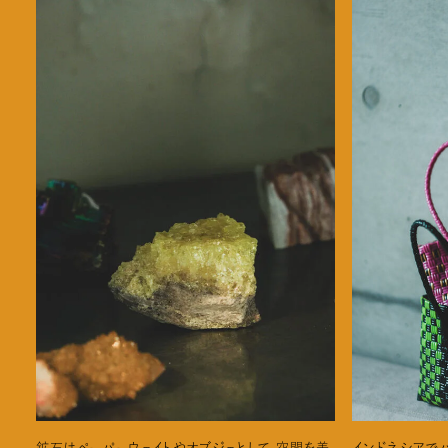
鉱石はペーパーウェイトやオブジェとして。空間を美
インドネシアで