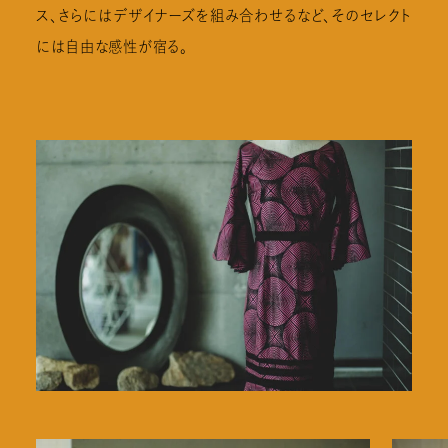
ス、さらにはデザイナーズを組み合わせるなど、そのセレクト
には自由な感性が宿る。