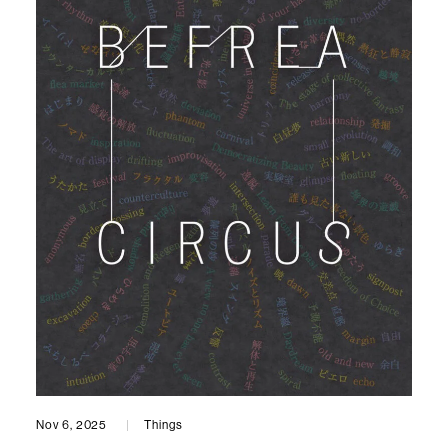
Nov 6, 2025
Things