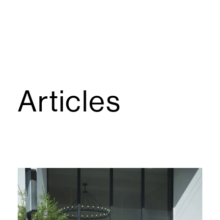
Articles