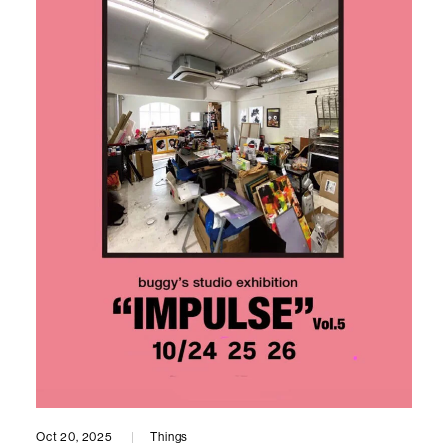
Oct 20, 2025
Things