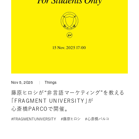
Nov 5, 2025
Things
藤原ヒロシが“非言語マーケティング”を教える
「FRAGMENT UNIVERSITY」が
心斎橋PARCOで開催。
#FRAGMENTUNIVERSITY
#藤原ヒロシ
#心斎橋パルコ