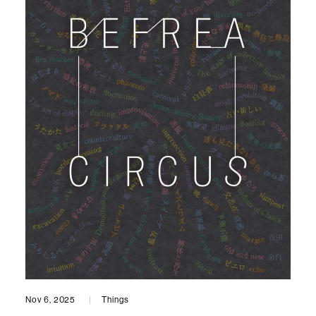
Nov 6, 2025
Things