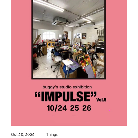
Oct 20, 2025
Things