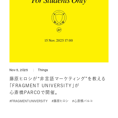
Nov 5, 2025
Things
藤原ヒロシが“非言語マーケティング”を教える
「FRAGMENT UNIVERSITY」が
心斎橋PARCOで開催。
#FRAGMENTUNIVERSITY
#藤原ヒロシ
#心斎橋パルコ