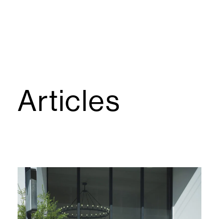
Articles