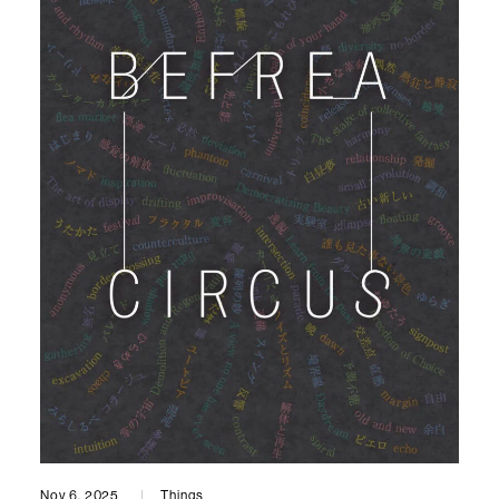
Nov 6, 2025
Things