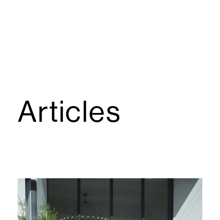
Articles