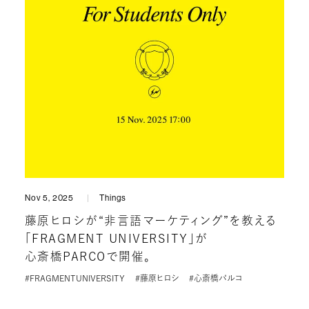
Nov 5, 2025
Things
藤原ヒロシが“非言語マーケティング”を教える
「FRAGMENT UNIVERSITY」が
心斎橋PARCOで開催。
#FRAGMENTUNIVERSITY
#藤原ヒロシ
#心斎橋パルコ