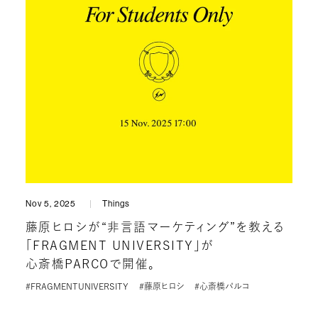
Nov 5, 2025
Things
藤原ヒロシが“非言語マーケティング”を教える
「FRAGMENT UNIVERSITY」が
心斎橋PARCOで開催。
#FRAGMENTUNIVERSITY
#藤原ヒロシ
#心斎橋パルコ