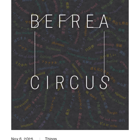
Nov 6, 2025
Things