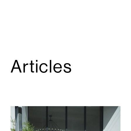
Articles