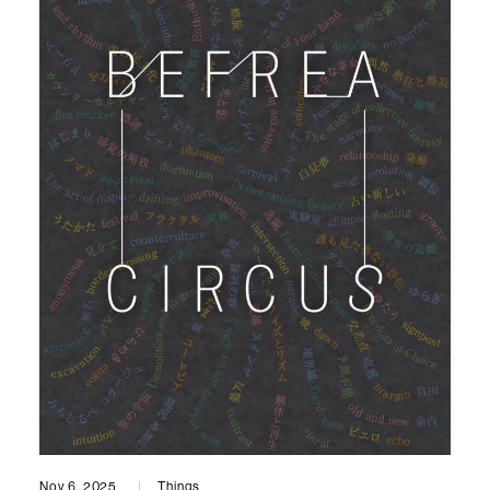
Nov 6, 2025
Things