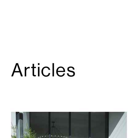
Articles