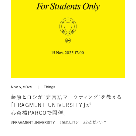
Nov 5, 2025
Things
藤原ヒロシが“非言語マーケティング”を教える
「FRAGMENT UNIVERSITY」が
心斎橋PARCOで開催。
#FRAGMENTUNIVERSITY
#藤原ヒロシ
#心斎橋パルコ