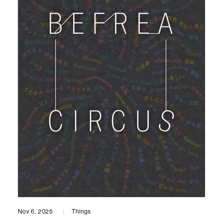
Nov 6, 2025
Things