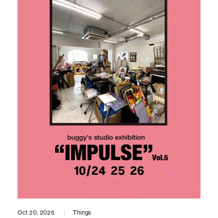
Oct 20, 2025
Things