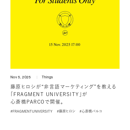
Nov 5, 2025
Things
藤原ヒロシが“非言語マーケティング”を教える
「FRAGMENT UNIVERSITY」が
心斎橋PARCOで開催。
#FRAGMENTUNIVERSITY
#藤原ヒロシ
#心斎橋パルコ