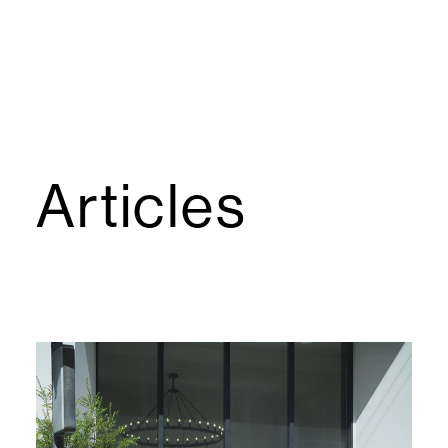
Articles