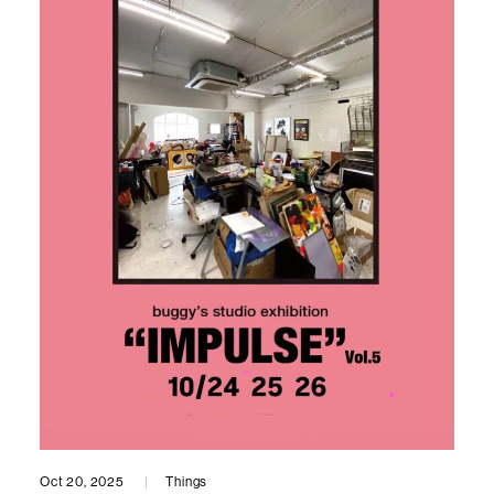
Oct 20, 2025
Things