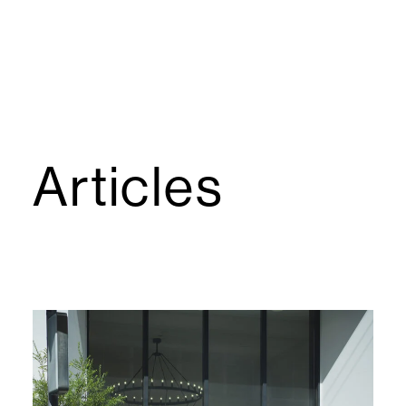
Articles