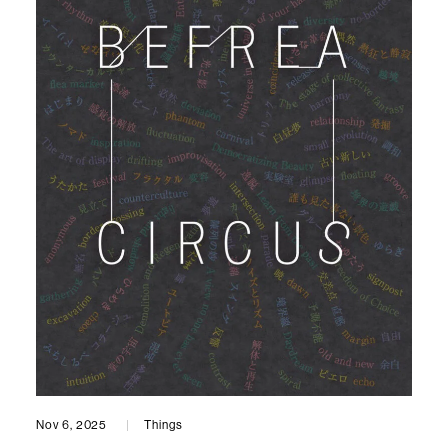
Nov 6, 2025
Things