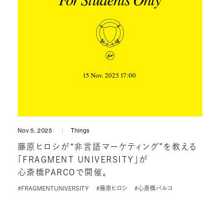
Nov 5, 2025
Things
藤原ヒロシが“非言語マーケティング”を教える
「FRAGMENT UNIVERSITY」が
心斎橋PARCOで開催。
#FRAGMENTUNIVERSITY
#藤原ヒロシ
#心斎橋パルコ