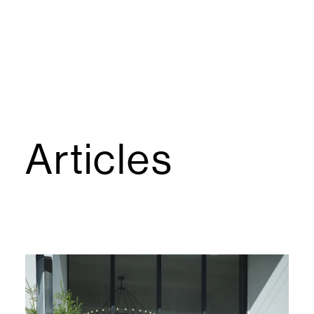
Articles