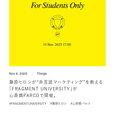
Nov 5, 2025
Things
藤原ヒロシが“非言語マーケティング”を教える
「FRAGMENT UNIVERSITY」が
心斎橋PARCOで開催。
#FRAGMENTUNIVERSITY
#藤原ヒロシ
#心斎橋パルコ