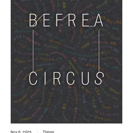
Nov 6, 2025
Things