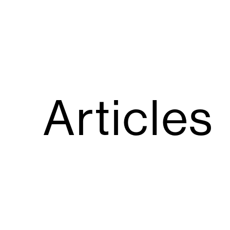
Articles