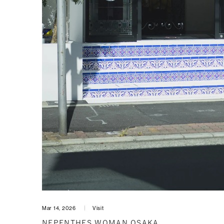
Mar 14, 2026
Visit
NEPENTHES WOMAN OSAKA